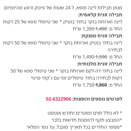
מגוון חבילות לינה וספא, ל 24 שעות של פינוק ורוגע מהיומיום.
חבילה זוגית קלאסית:
לינה וארוחת בוקר בחדר בוטיק * שני טיפולי ספא של 25 דקות
החל מ:
1,490
1,390 ש”ח
חבילה זוגית מפנקת:
לינה בחדר בוטיק וארוחת בוקר * שני טיפולי ספא של 50 דקות
לבחירה
החל מ:
1,590
1,490 ש”ח
חבילה זוגית מלכותית:
לינה בחדר דה-לקס וארוחת בוקר * שני טיפולי ספא של 50
דקות לבחירה בחדר טיפולים זוגי עם ג`קוזי פרטי
החל מ:
1,860
1,750 ש”ח
לפרטים נוספים והזמנות:
02-6322906
* לא כולל חגים ומועדים וחודש אוגוסט
*המבצע תקף להזמנות חדשות בלבד
*מספר החדרים בכל תאריך מוגבל, עד גמר המלאי