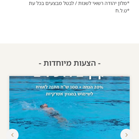
*מלון יהודה רשאי לשנות / לבטל מבצעים בכל עת
*ט.ל.ח
- הצעות מיוחדות -