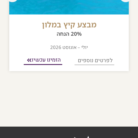
מבצע קיץ במלון
20% הנחה
יולי – אוגוסט 2026
הזמינו עכשיו
לפרטים נוספים