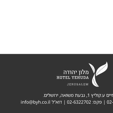
וליץ 1, גבעת משואה, ירושלים.
02
| פקס: 02-6322702 | דוא”ל
info@byh.co.il