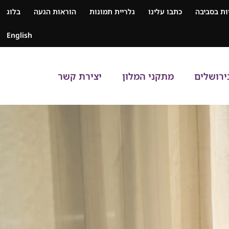
ת בסביבה
כתבו עלינו
גלריית תמונות
הוראות הגעה
בלוג
English
ירושלים
מתקני המלון
יצירת קשר