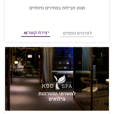
מגוון חבילות במחירים מיוחדים
יצירת קשר
לפרטים נוספים