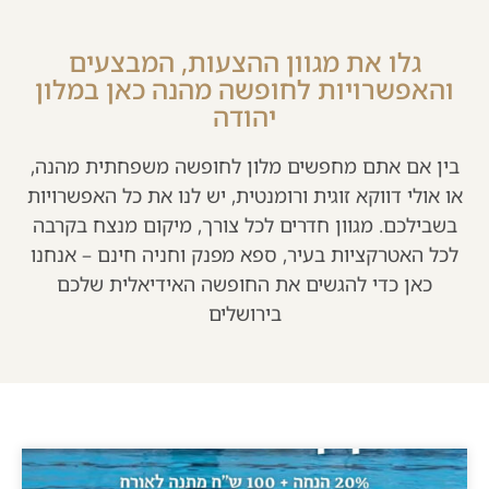
גלו את מגוון ההצעות, המבצעים
והאפשרויות לחופשה מהנה כאן במלון
יהודה
בין אם אתם מחפשים מלון לחופשה משפחתית מהנה,
או אולי דווקא זוגית ורומנטית, יש לנו את כל האפשרויות
בשבילכם. מגוון חדרים לכל צורך, מיקום מנצח בקרבה
לכל האטרקציות בעיר, ספא מפנק וחניה חינם – אנחנו
כאן כדי להגשים את החופשה האידיאלית שלכם
בירושלים