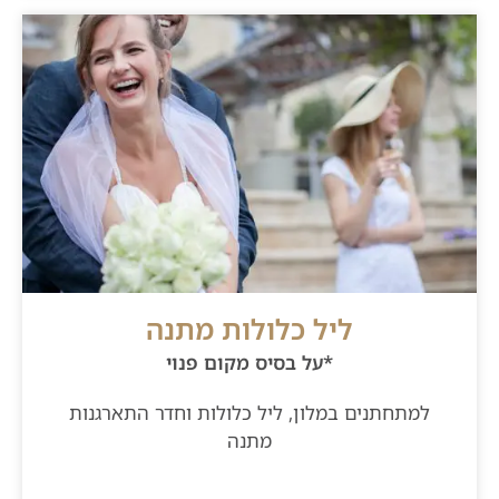
ליל כלולות מתנה
*על בסיס מקום פנוי
למתחתנים במלון, ליל כלולות וחדר התארגנות
מתנה