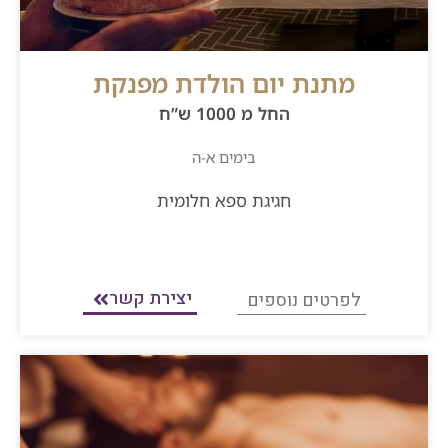
מתנת יום הולדת מפנקת
החל מ 1000 ש”ח
בימים א-ה
חגיגת ספא חלומית
יצירת קשר
לפרטים נוספים