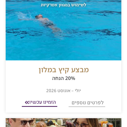
מבצע קיץ במלון
20% הנחה
יולי – אוגוסט 2026
הזמינו עכשיו
לפרטים נוספים