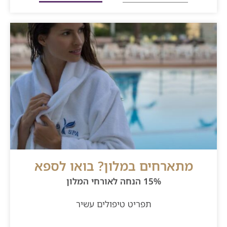
מתארחים במלון? בואו לספא
15% הנחה לאורחי המלון
תפריט טיפולים עשיר