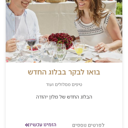
בואו לבקר בבלוג החדש
טיפים מסלולים ועוד
הבלוג החדש של מלון יהודה
הזמינו עכשיו
לפרטים נוספים