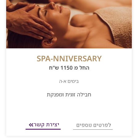
SPA-NNIVERSARY
החל מ 1150 ש”ח
בימים א-ה
חבילה זוגית ומפנקת
יצירת קשר
לפרטים נוספים